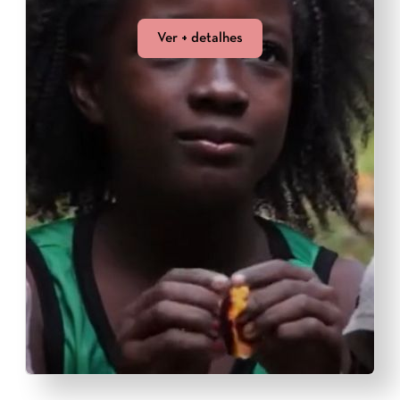
Ver + detalhes