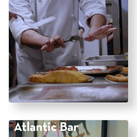
Atlantic Bar