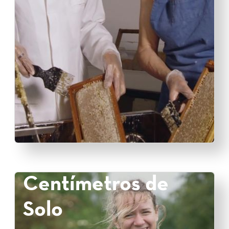
Centímetros de
Solo