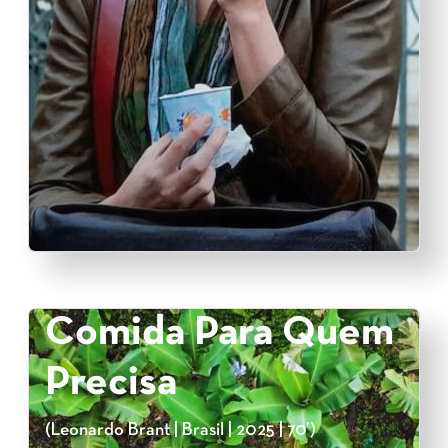
Comida Para Quem
Precisa
(Leonardo Brant | Brasil | 2025 | 70’)