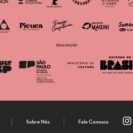
Sobre Nós
Fale Conosco