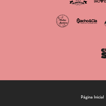
Página Inicial