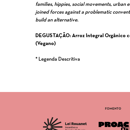
families, hippies, social movements, urban 
joined forces against a problematic convent
build an alternative.
DEGUSTAÇÃO: Arroz Integral Orgânico c
(Vegano)
* Legenda Descritiva