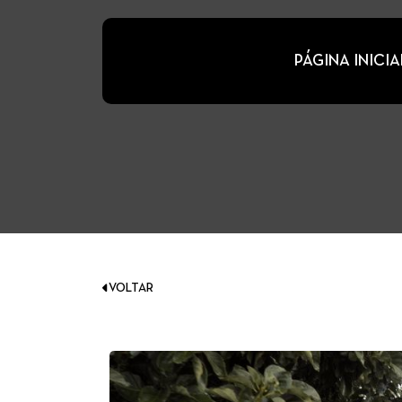
PÁGINA INICIA
VOLTAR