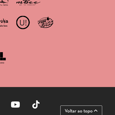
Voltar ao topo