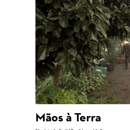
Mãos à Terra