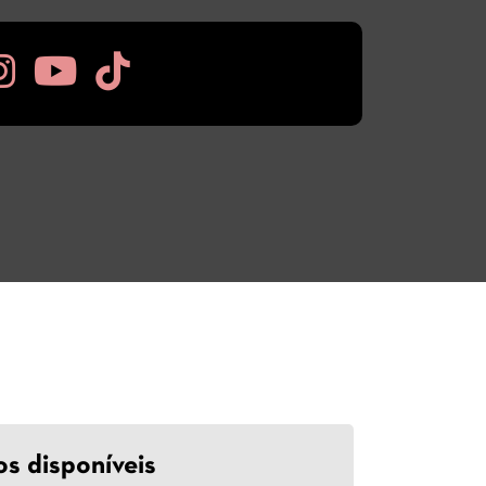
os disponíveis