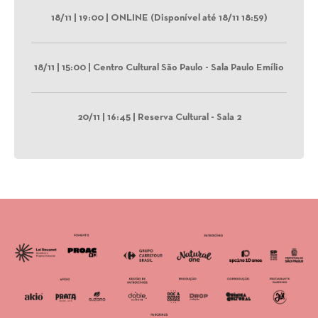
18/11 | 19:00 | ONLINE (Disponível até 18/11 18:59)
18/11 | 15:00 | Centro Cultural São Paulo - Sala Paulo Emílio
20/11 | 16:45 | Reserva Cultural - Sala 2