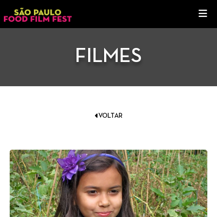
FILMES
VOLTAR