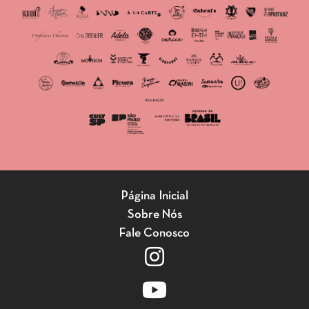
Página Inicial
Sobre Nós
Fale Conosco