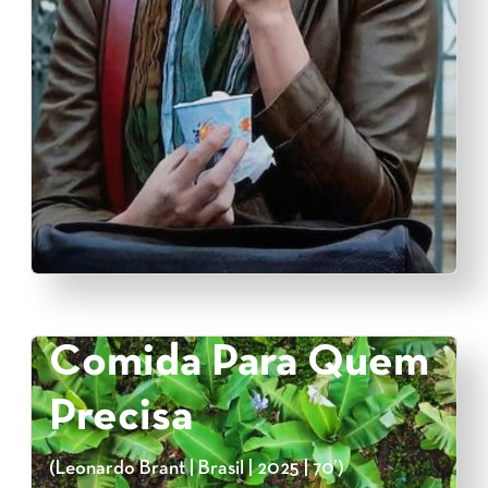
Comida Para Quem
Precisa
(Leonardo Brant | Brasil | 2025 | 70’)