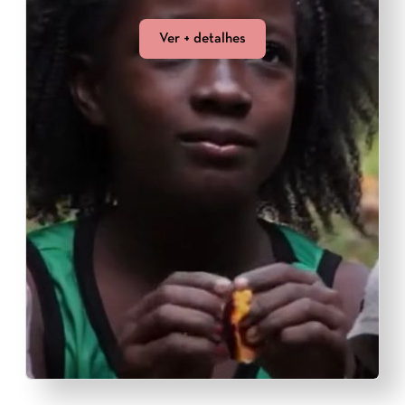
Ver + detalhes