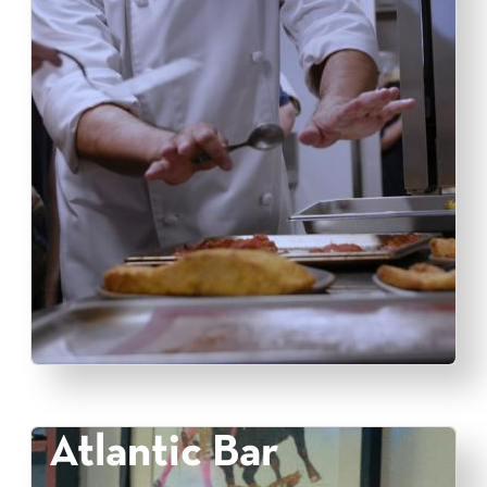
Atlantic Bar