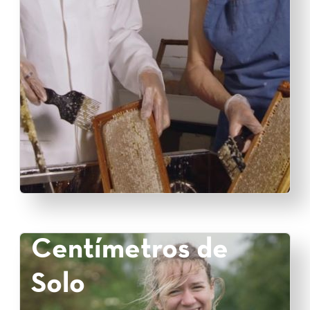
Centímetros de
Solo