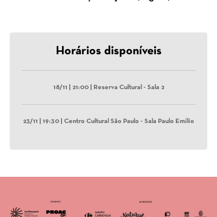
Horários disponíveis
18/11 | 21:00 | Reserva Cultural - Sala 2
23/11 | 19:30 | Centro Cultural São Paulo - Sala Paulo Emílio