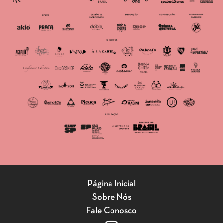
Página Inicial
Sobre Nós
Fale Conosco