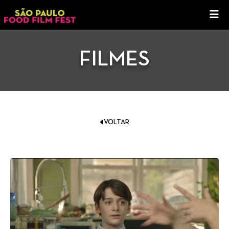
FILMES
VOLTAR