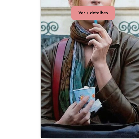
Ver + detalhes