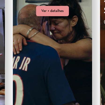
Ver + detalhes