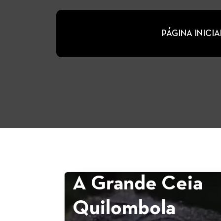
PÁGINA INICIA
A Grande Ceia
Quilombola