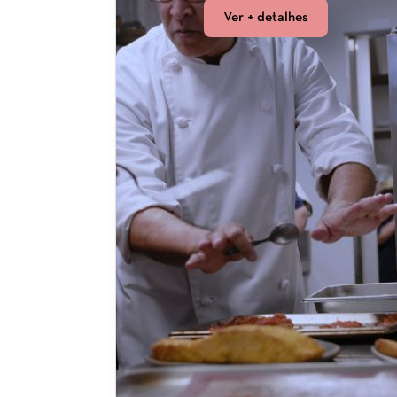
Ver + detalhes