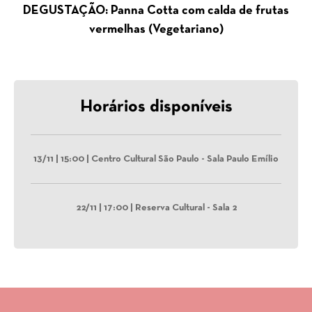
DEGUSTAÇÃO: Panna Cotta com calda de frutas
vermelhas (Vegetariano)
Horários disponíveis
13/11 | 15:00 | Centro Cultural São Paulo - Sala Paulo Emílio
22/11 | 17:00 | Reserva Cultural - Sala 2