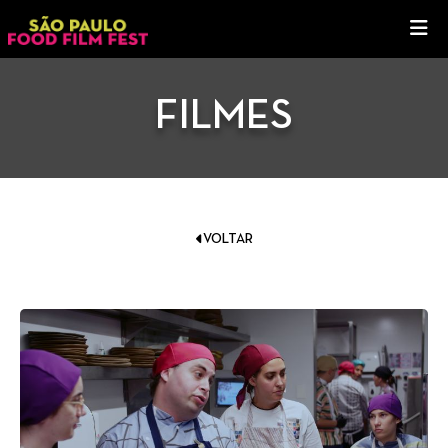
FILMES
VOLTAR