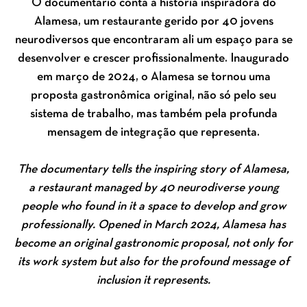
O documentário conta a história inspiradora do
Alamesa, um restaurante gerido por 40 jovens
neurodiversos que encontraram ali um espaço para se
desenvolver e crescer profissionalmente. Inaugurado
em março de 2024, o Alamesa se tornou uma
proposta gastronômica original, não só pelo seu
sistema de trabalho, mas também pela profunda
mensagem de integração que representa.
The documentary tells the inspiring story of Alamesa,
a restaurant managed by 40 neurodiverse young
people who found in it a space to develop and grow
professionally. Opened in March 2024, Alamesa has
become an original gastronomic proposal, not only for
its work system but also for the profound message of
inclusion it represents.