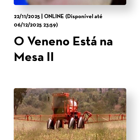
22/11/2025 | ONLINE (Disponível até
06/12/2025 23:59)
O Veneno Está na
Mesa II