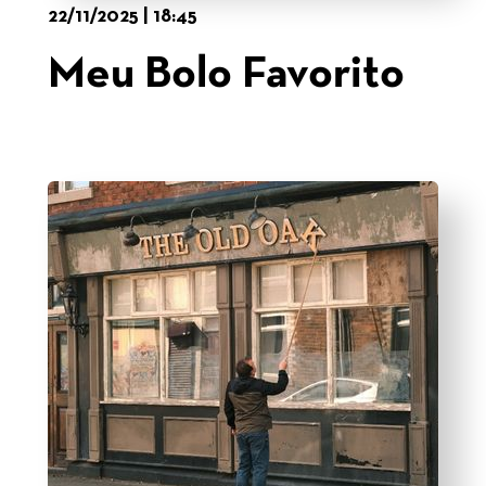
22/11/2025 | 18:45
Meu Bolo Favorito