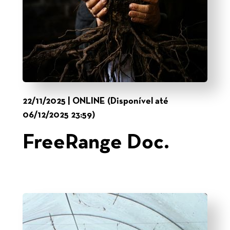
22/11/2025 | ONLINE (Disponível até
06/12/2025 23:59)
FreeRange Doc.