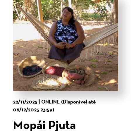
22/11/2025 | ONLINE (Disponível até
06/12/2025 23:59)
Mopái Pjuta