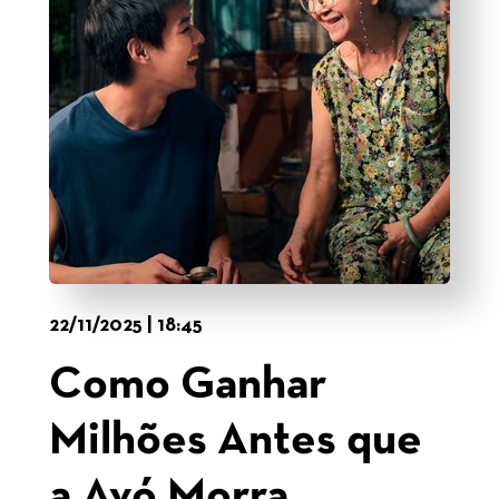
22/11/2025 | 18:45
Como Ganhar
Milhões Antes que
a Avó Morra