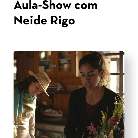
Aula-Show com
Neide Rigo