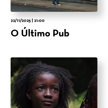
22/11/2025 | 21:00
O Último Pub