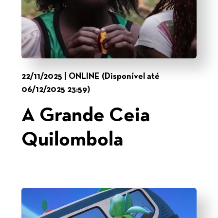
22/11/2025 | ONLINE (Disponível até
06/12/2025 23:59)
A Grande Ceia
Quilombola