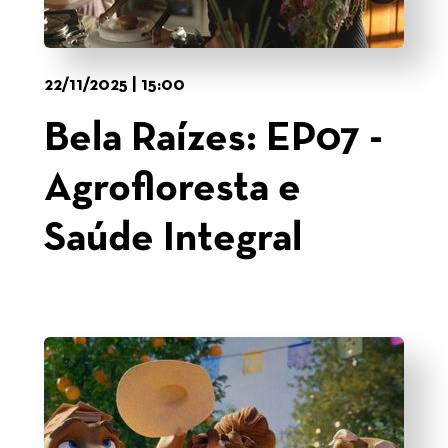
22/11/2025 | 15:00
Bela Raízes: EP07 -
Agrofloresta e
Saúde Integral