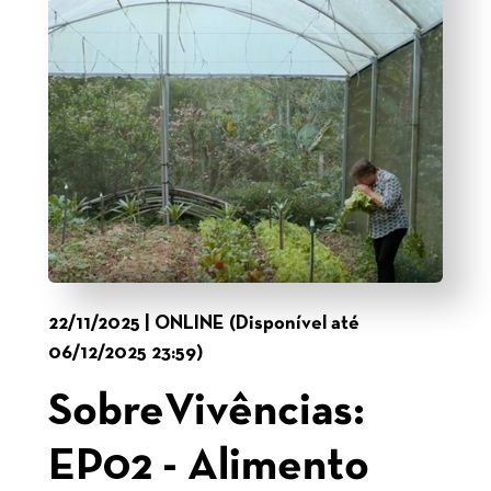
22/11/2025 | ONLINE (Disponível até
06/12/2025 23:59)
SobreVivências:
EP02 - Alimento