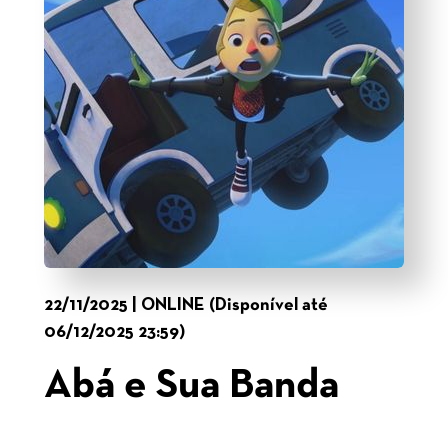
22/11/2025 | ONLINE (Disponível até
06/12/2025 23:59)
Abá e Sua Banda