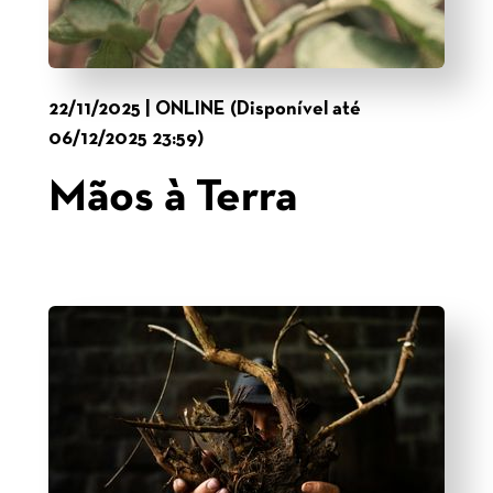
22/11/2025 | ONLINE (Disponível até
06/12/2025 23:59)
Mãos à Terra