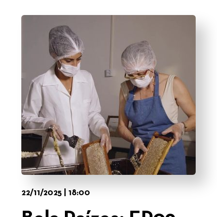
22/11/2025 | 18:00