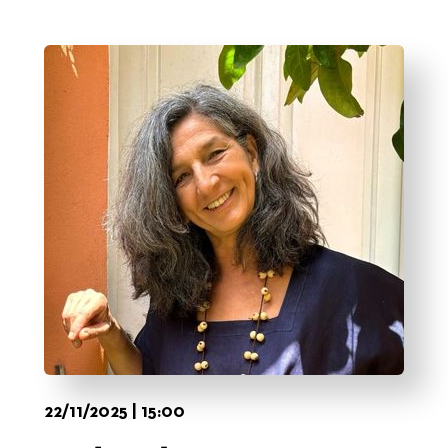
22/11/2025 | 15:00