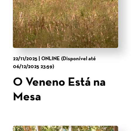
22/11/2025 | ONLINE (Disponível até
06/12/2025 23:59)
O Veneno Está na
Mesa