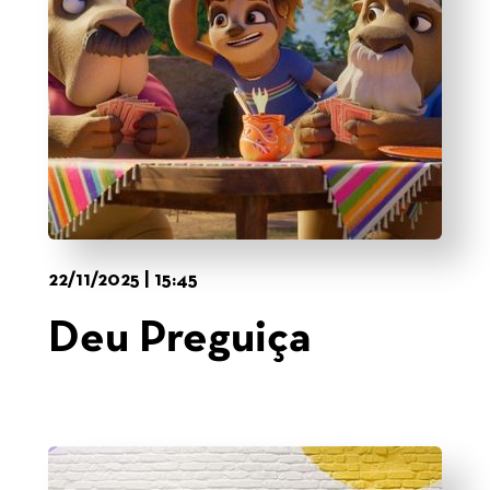
22/11/2025 | 15:45
Deu Preguiça