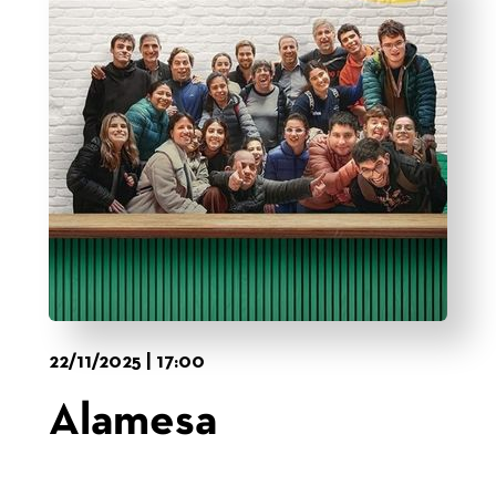
22/11/2025 | 17:00
Alamesa