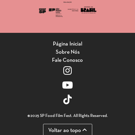
Página Inicial
Sobre Nós
Fale Conosco
©2025 SP Food Film Fest. All Rights Reserved.
Voltar ao topo