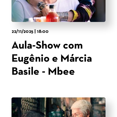
22/11/2025 | 18:00
Aula-Show com
Eugênio e Márcia
Basile - Mbee