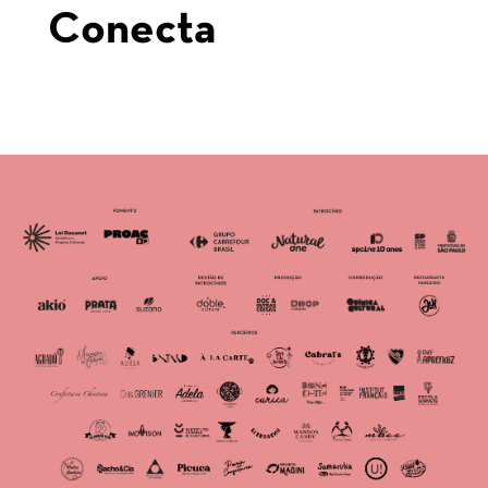
Conecta