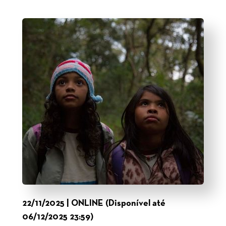
22/11/2025 | ONLINE (Disponível até
06/12/2025 23:59)