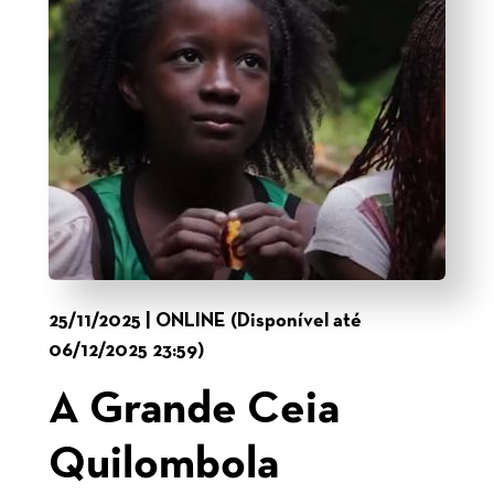
25/11/2025 | ONLINE (Disponível até
06/12/2025 23:59)
A Grande Ceia
Quilombola