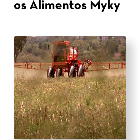
os Alimentos Myky