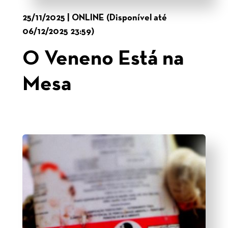
25/11/2025 | ONLINE (Disponível até
06/12/2025 23:59)
O Veneno Está na
Mesa