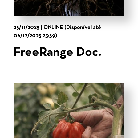
25/11/2025 | ONLINE (Disponível até
06/12/2025 23:59)
FreeRange Doc.