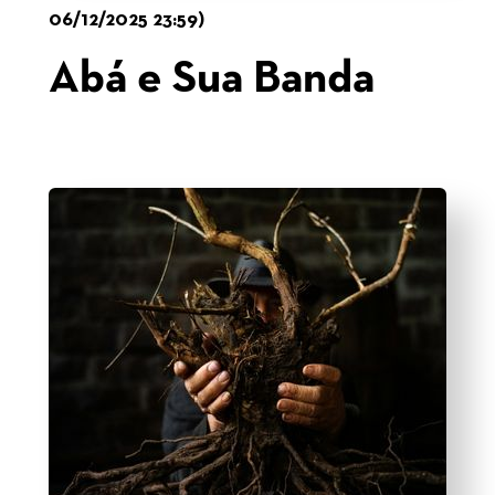
06/12/2025 23:59)
Abá e Sua Banda