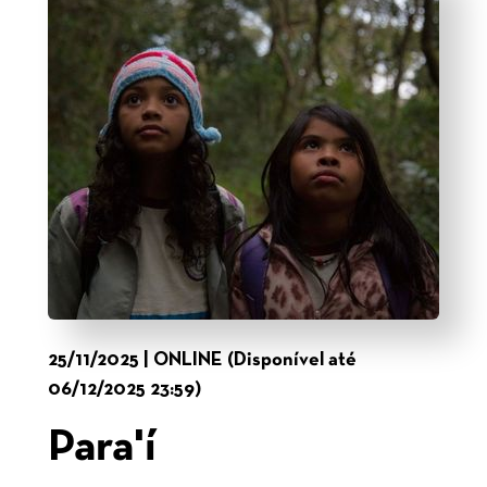
25/11/2025 | ONLINE (Disponível até
06/12/2025 23:59)
Para'í