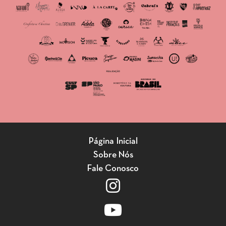
Página Inicial
Sobre Nós
Fale Conosco