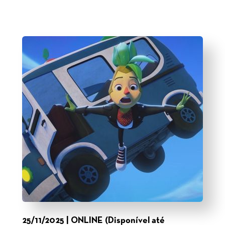
25/11/2025 | ONLINE (Disponível até