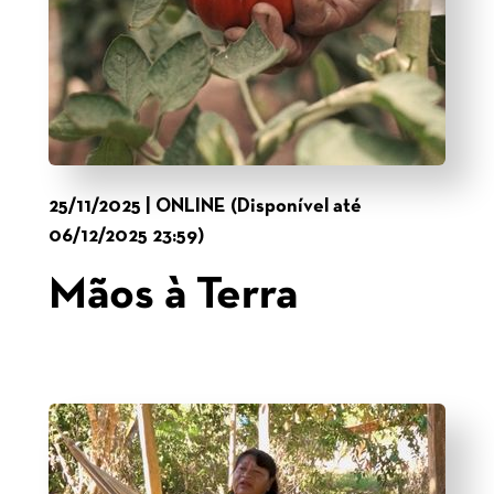
25/11/2025 | ONLINE (Disponível até
06/12/2025 23:59)
Mãos à Terra