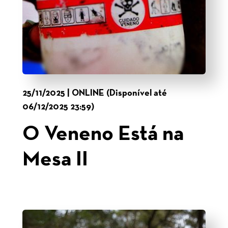
25/11/2025 | ONLINE (Disponível até
06/12/2025 23:59)
O Veneno Está na
Mesa II