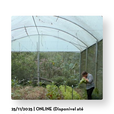
25/11/2025 | ONLINE (Disponível até