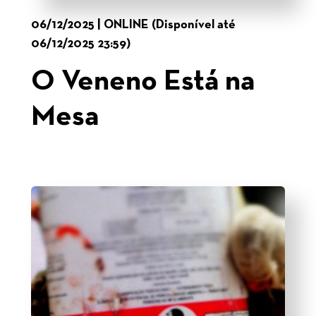
06/12/2025 | ONLINE (Disponível até
06/12/2025 23:59)
O Veneno Está na
Mesa