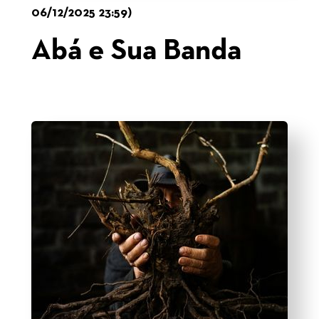
06/12/2025 23:59)
Abá e Sua Banda