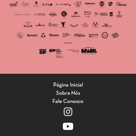
Página Inicial
Sobre Nós
Fale Conosco