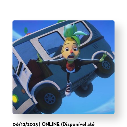
06/12/2025 | ONLINE (Disponível até