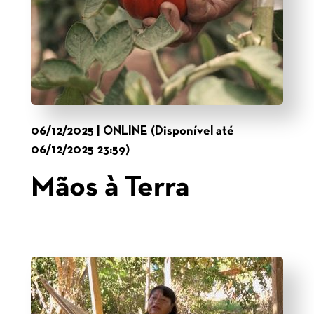
06/12/2025 | ONLINE (Disponível até
06/12/2025 23:59)
Mãos à Terra