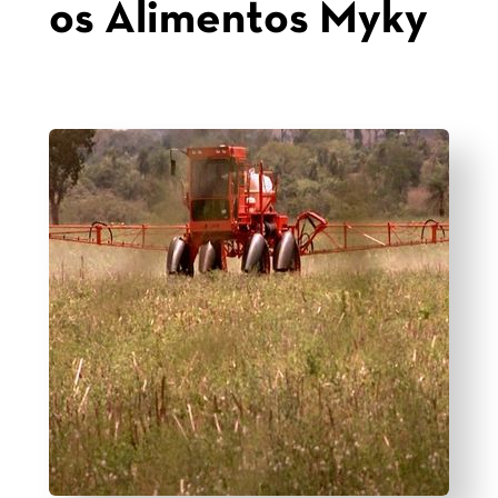
os Alimentos Myky