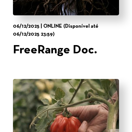
06/12/2025 | ONLINE (Disponível até
06/12/2025 23:59)
FreeRange Doc.