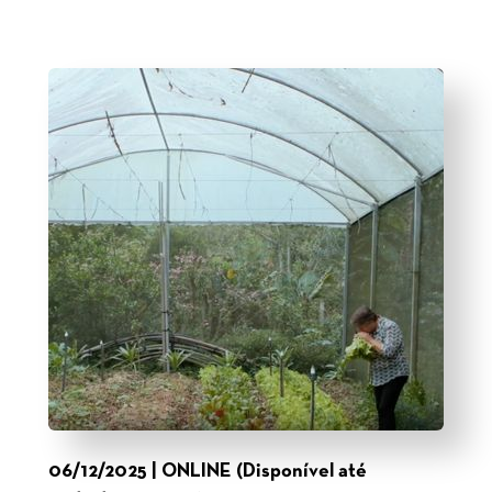
06/12/2025 | ONLINE (Disponível até