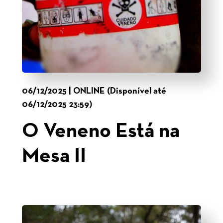
06/12/2025 | ONLINE (Disponível até
06/12/2025 23:59)
O Veneno Está na
Mesa II