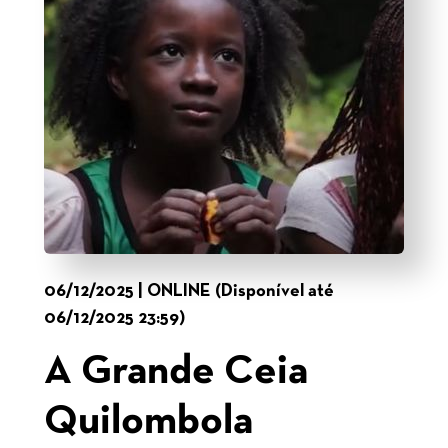
06/12/2025 | ONLINE (Disponível até
06/12/2025 23:59)
A Grande Ceia
Quilombola