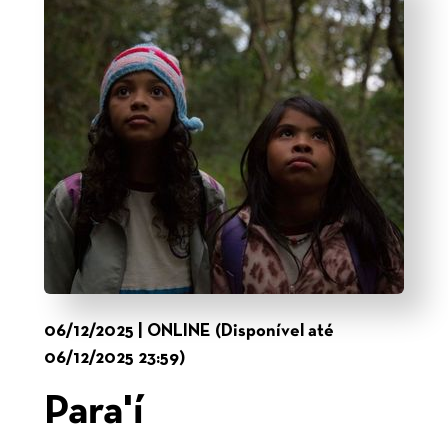
06/12/2025 | ONLINE (Disponível até
06/12/2025 23:59)
Para'í