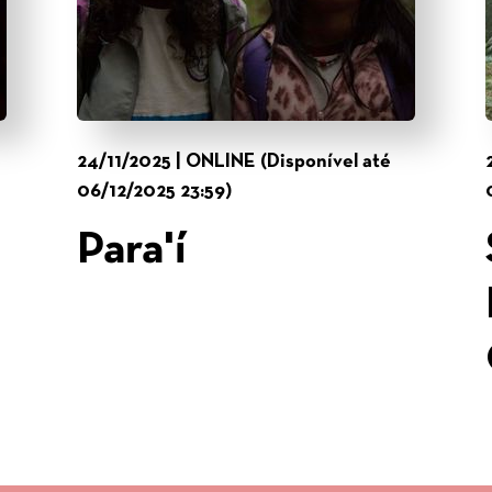
24/11/2025 | ONLINE (Disponível até
06/12/2025 23:59)
Para'í