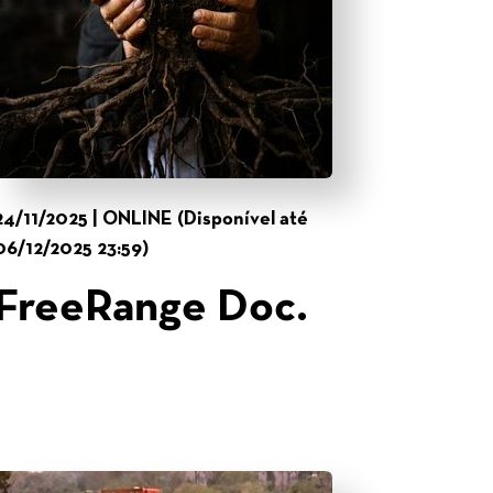
24/11/2025 | ONLINE (Disponível até
06/12/2025 23:59)
FreeRange Doc.