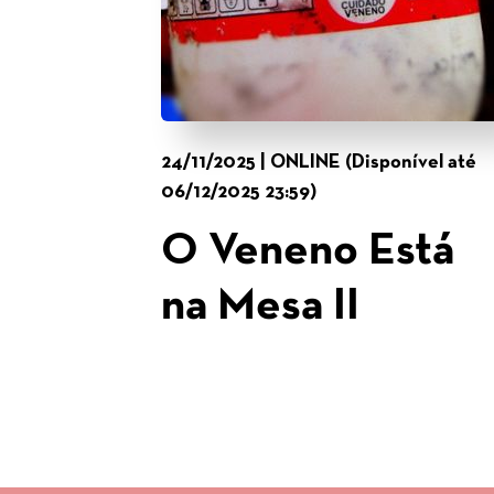
24/11/2025 | ONLINE (Disponível até
06/12/2025 23:59)
O Veneno Está
na Mesa II