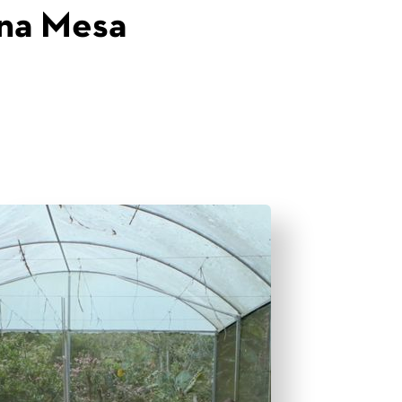
na Mesa