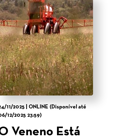
24/11/2025 | ONLINE (Disponível até
06/12/2025 23:59)
O Veneno Está