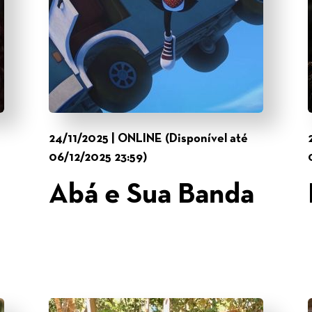
24/11/2025 | ONLINE (Disponível até
06/12/2025 23:59)
Abá e Sua Banda