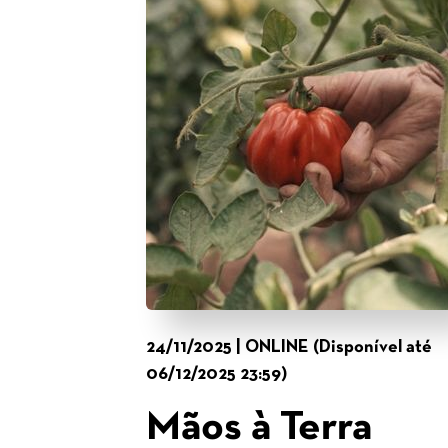
24/11/2025 | ONLINE (Disponível até
06/12/2025 23:59)
Mãos à Terra