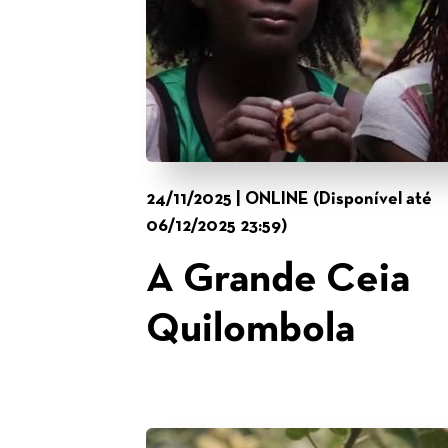
24/11/2025 | ONLINE (Disponível até
06/12/2025 23:59)
A Grande Ceia
Quilombola