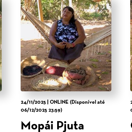
24/11/2025 | ONLINE (Disponível até
06/12/2025 23:59)
Mopái Pjuta