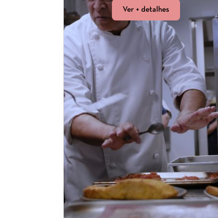
Ver + detalhes