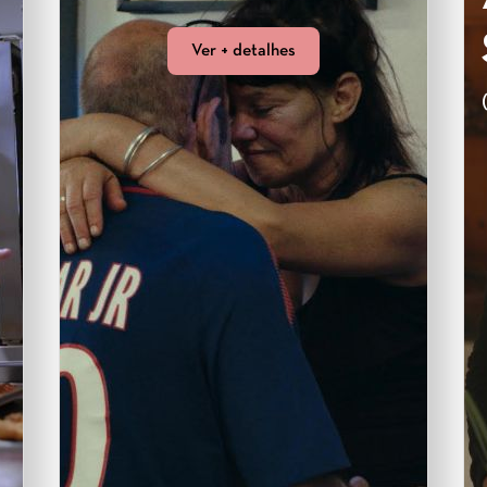
Ver + detalhes