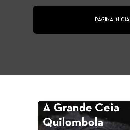
PÁGINA INICIA
A Grande Ceia
Quilombola