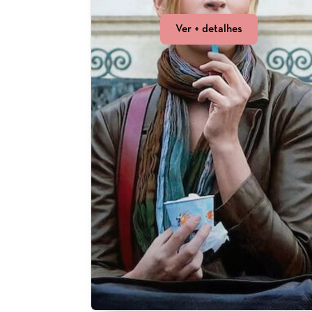
Ver + detalhes