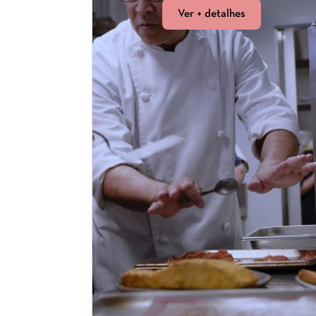
Ver + detalhes