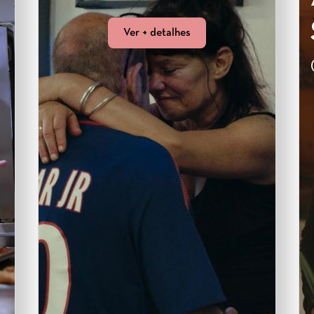
Ver + detalhes