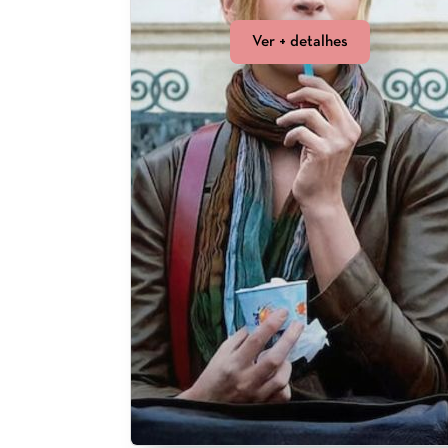
Ver + detalhes