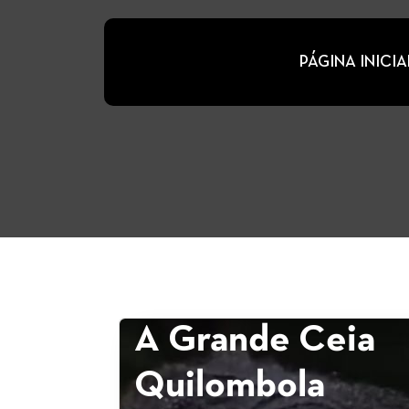
PÁGINA INICIA
A Grande Ceia
Quilombola