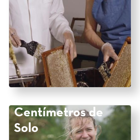
Centímetros de
Solo