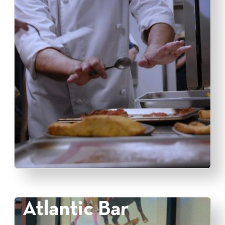
Atlantic Bar