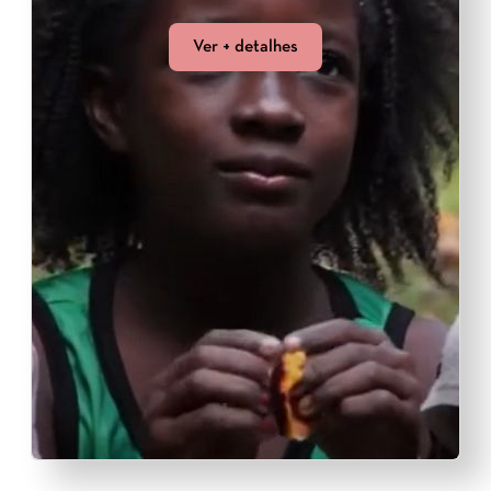
Ver + detalhes