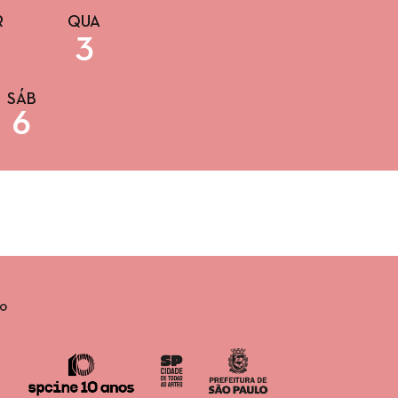
R
QUA
3
SÁB
6