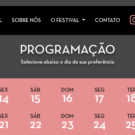
L
SOBRE NÓS
O FESTIVAL
CONTATO
PROGRAMAÇÃO
Selecione abaixo o dia de sua preferência
SEX
SÁB
DOM
SEG
TE
14
15
16
17
1
SEX
SÁB
DOM
SEG
TE
21
22
23
24
2