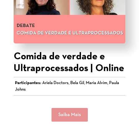
Comida de verdade e
Ultraprocessados | Online
Participantes:
Ariela Doctors, Bela Gil, Maria Alvim, Paula
Johns
Saiba Mais