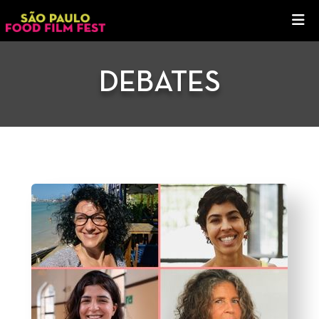
DEBATES