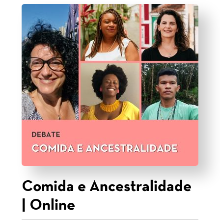
Comida e Ancestralidade
| Online