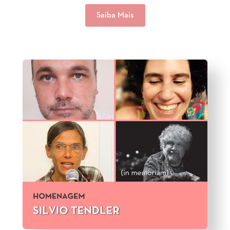
Saiba Mais