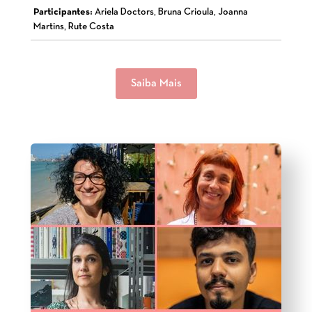
Participantes:
Ariela Doctors, Bruna Crioula, Joanna
Martins, Rute Costa
Saiba Mais