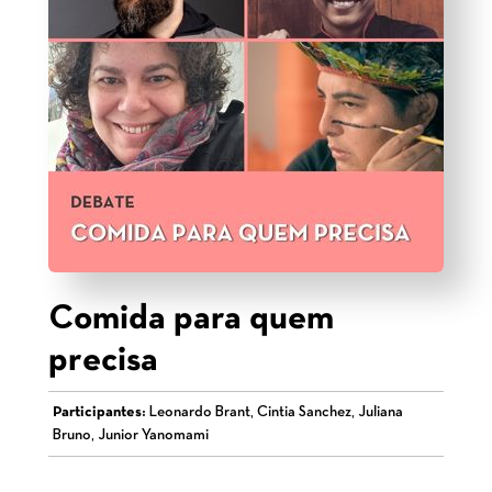
Comida para quem
precisa
Participantes:
Leonardo Brant, Cintia Sanchez, Juliana
Bruno, Junior Yanomami