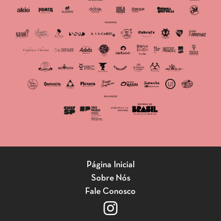
Página Inicial
Sobre Nós
Fale Conosco