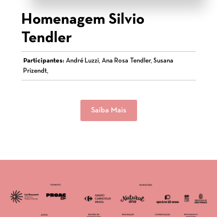
Homenagem Silvio
Tendler
Participantes:
André Luzzi, Ana Rosa Tendler, Susana
Prizendt,
Saiba Mais