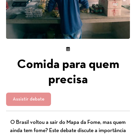
Comida para quem
precisa
Assistir debate
O Brasil voltou a sair do Mapa da Fome, mas quem
ainda tem fome? Este debate discute a importância