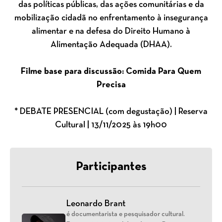
das políticas públicas, das ações comunitárias e da
mobilização cidadã no enfrentamento à insegurança
alimentar e na defesa do Direito Humano à
Alimentação Adequada (DHAA).
Filme base para discussão: Comida Para Quem
Precisa
* DEBATE PRESENCIAL (com degustação) | Reserva
Cultural | 13/11/2025 às 19h00
Participantes
Leonardo Brant
é documentarista e pesquisador cultural.