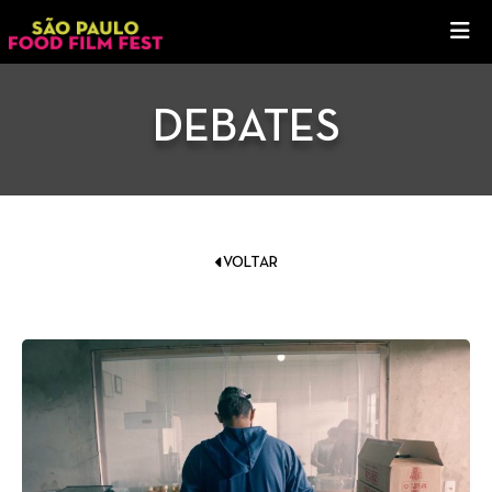
DEBATES
VOLTAR