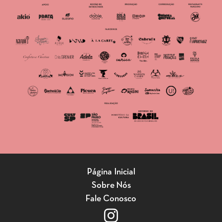
Página Inicial
Sobre Nós
Fale Conosco