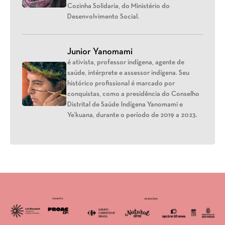
Cozinha Solidaria, do Ministério do
Desenvolvimento Social.
Junior Yanomami
é ativista, professor indígena, agente de
saúde, intérprete e assessor indígena. Seu
histórico profissional é marcado por
conquistas, como a presidência do Conselho
Distrital de Saúde Indígena Yanomami e
Ye’kuana, durante o período de 2019 a 2023.