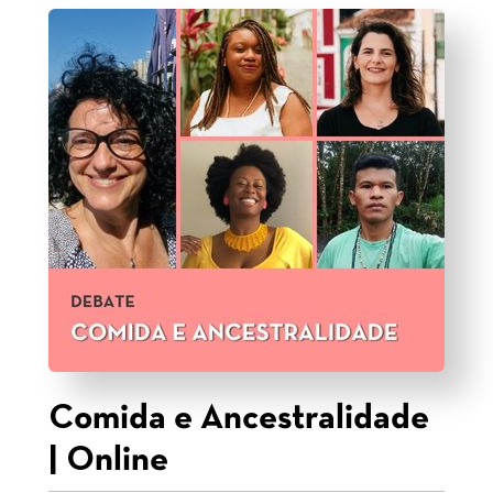
Comida e Ancestralidade
| Online