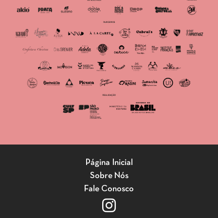
Página Inicial
Sobre Nós
Fale Conosco