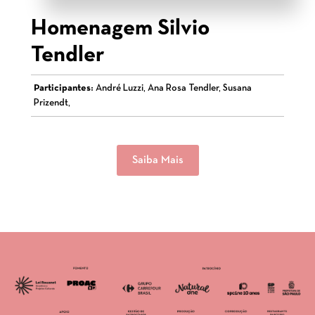
Homenagem Silvio
Tendler
Participantes:
André Luzzi, Ana Rosa Tendler, Susana
Prizendt,
Saiba Mais