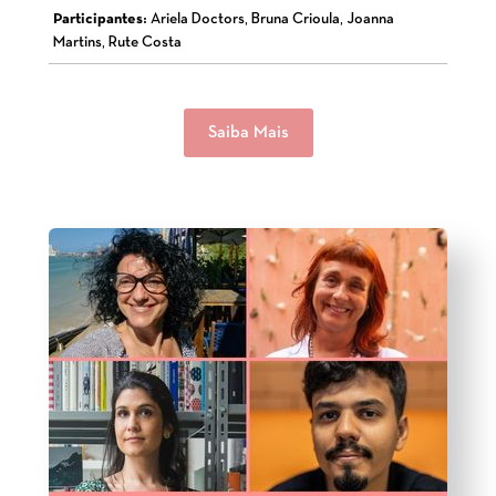
Participantes:
Ariela Doctors, Bruna Crioula, Joanna
Martins, Rute Costa
Saiba Mais