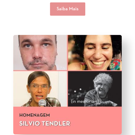
Saiba Mais