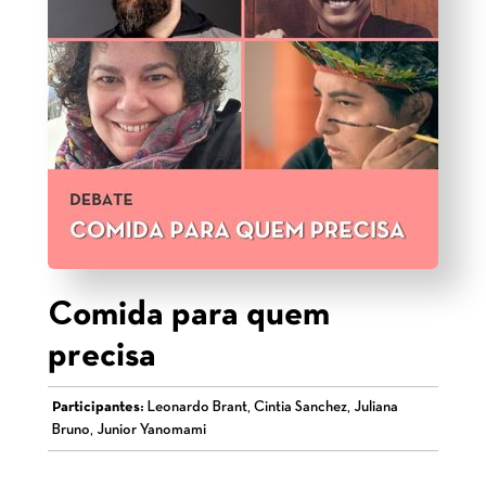
Comida para quem
precisa
Participantes:
Leonardo Brant, Cintia Sanchez, Juliana
Bruno, Junior Yanomami