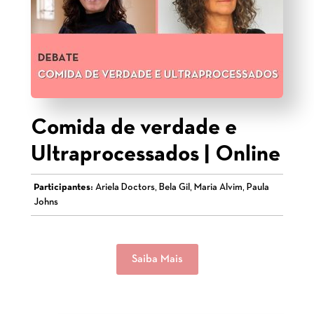
Comida de verdade e
Ultraprocessados | Online
Participantes:
Ariela Doctors, Bela Gil, Maria Alvim, Paula
Johns
Saiba Mais