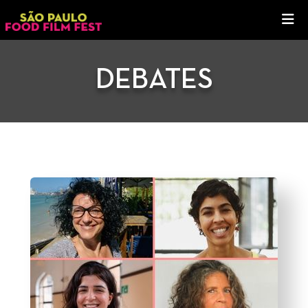
DEBATES