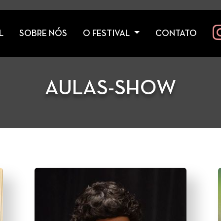
L
SOBRE NÓS
O FESTIVAL
CONTATO
AULAS-SHOW