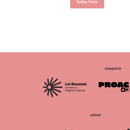
Saiba Mais