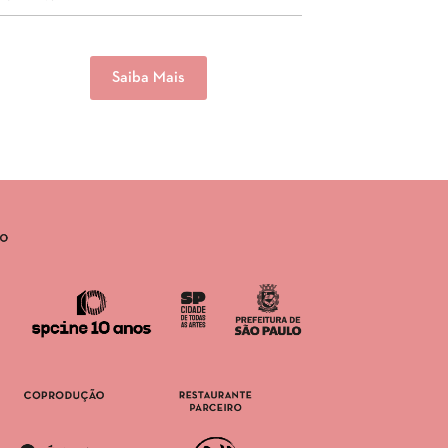
Saiba Mais