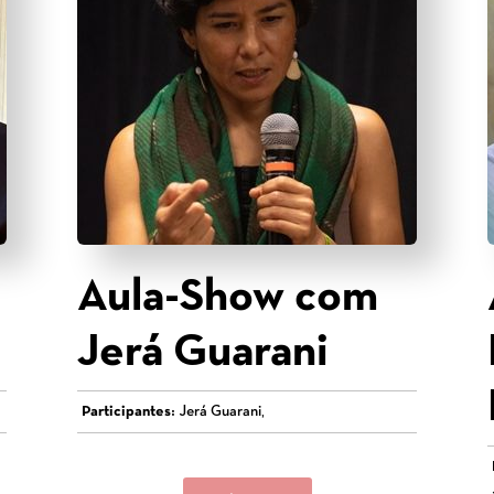
Aula-Show com
Jerá Guarani
Participantes:
Jerá Guarani,