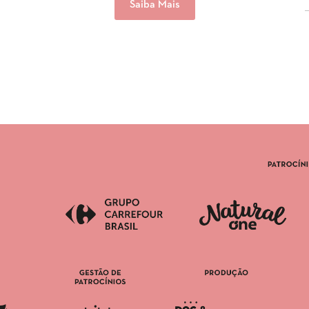
Saiba Mais