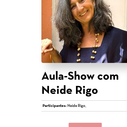
Aula-Show com
Neide Rigo
Participantes:
Neide Rigo,