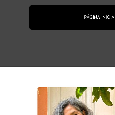
PÁGINA INICIA