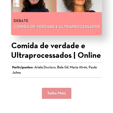
Comida de verdade e
Ultraprocessados | Online
Participantes:
Ariela Doctors, Bela Gil, Maria Alvim, Paula
Johns
Saiba Mais