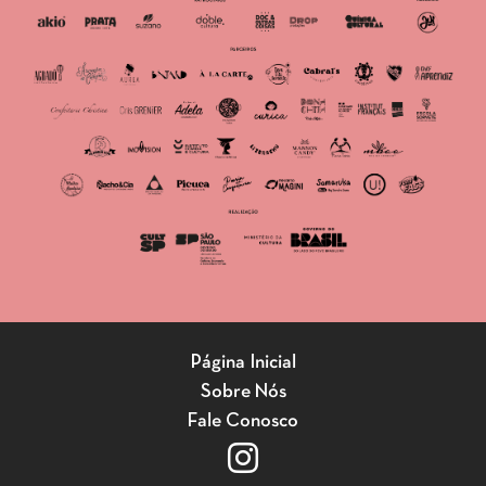
Página Inicial
Sobre Nós
Fale Conosco