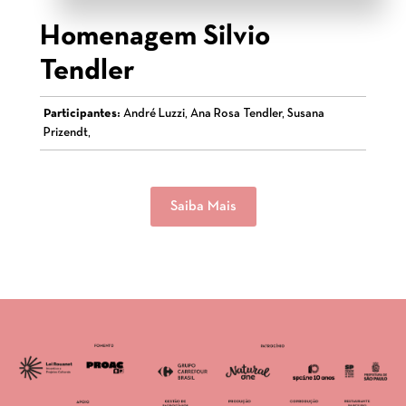
Homenagem Silvio
Tendler
Participantes:
André Luzzi, Ana Rosa Tendler, Susana
Prizendt,
Saiba Mais