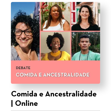
Comida e Ancestralidade
| Online