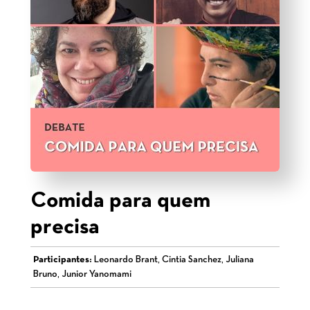
Comida para quem
precisa
Participantes:
Leonardo Brant, Cintia Sanchez, Juliana
Bruno, Junior Yanomami