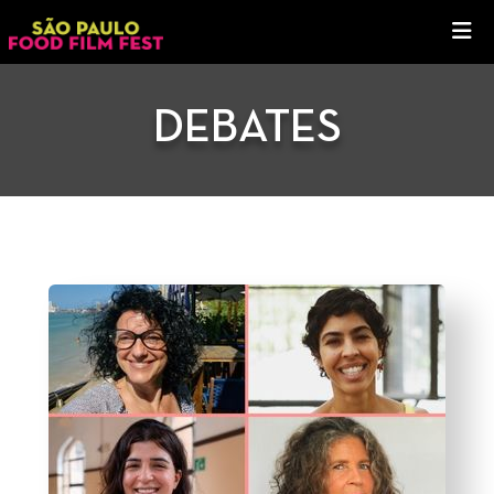
DEBATES