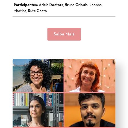
Participantes:
Ariela Doctors, Bruna Crioula, Joanna
Martins, Rute Costa
Saiba Mais