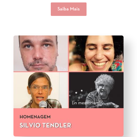
Saiba Mais