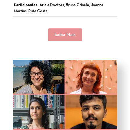
Participantes:
Ariela Doctors, Bruna Crioula, Joanna
Martins, Rute Costa
Saiba Mais