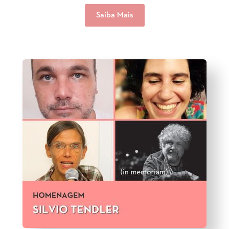
Saiba Mais