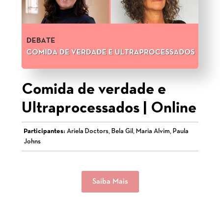
Comida de verdade e
Ultraprocessados | Online
Participantes:
Ariela Doctors, Bela Gil, Maria Alvim, Paula
Johns
Saiba Mais