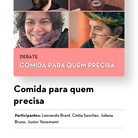
Comida para quem
precisa
Participantes:
Leonardo Brant, Cintia Sanchez, Juliana
Bruno, Junior Yanomami