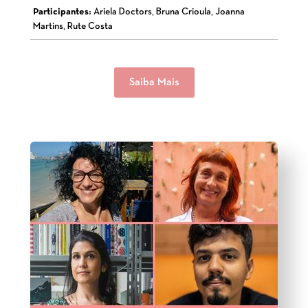
Participantes:
Ariela Doctors, Bruna Crioula, Joanna
Martins, Rute Costa
Saiba Mais