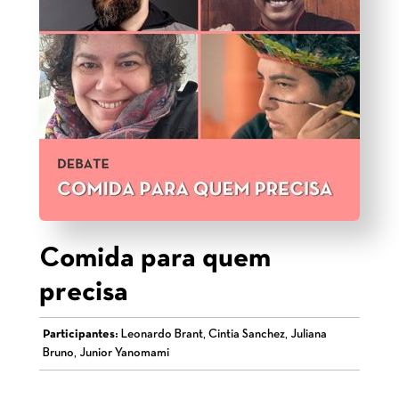
Comida para quem
precisa
Participantes:
Leonardo Brant, Cintia Sanchez, Juliana
Bruno, Junior Yanomami