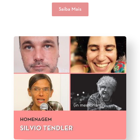
Saiba Mais