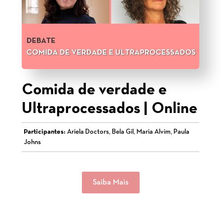
Comida de verdade e
Ultraprocessados | Online
Participantes:
Ariela Doctors, Bela Gil, Maria Alvim, Paula
Johns
Saiba Mais