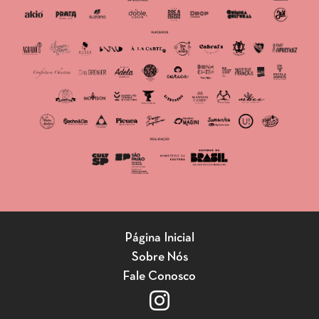
Página Inicial
Sobre Nós
Fale Conosco