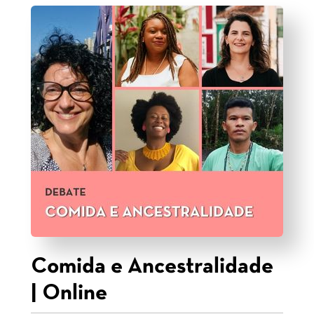
Comida e Ancestralidade
| Online