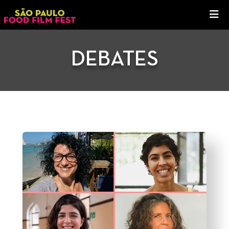
DEBATES