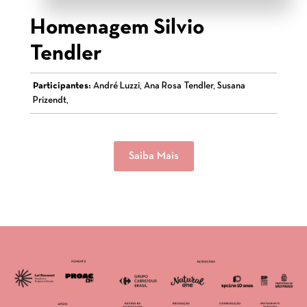
Homenagem Silvio
Tendler
Participantes:
André Luzzi, Ana Rosa Tendler, Susana
Prizendt,
Saiba Mais