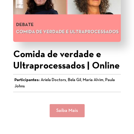
Comida de verdade e
Ultraprocessados | Online
Participantes:
Ariela Doctors, Bela Gil, Maria Alvim, Paula
Johns
Saiba Mais