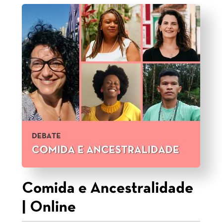
Comida e Ancestralidade
| Online