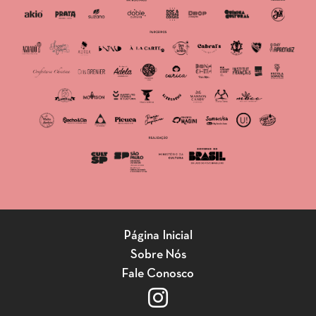
Página Inicial
Sobre Nós
Fale Conosco