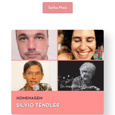
Saiba Mais