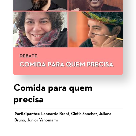
Comida para quem
precisa
Participantes:
Leonardo Brant, Cintia Sanchez, Juliana
Bruno, Junior Yanomami