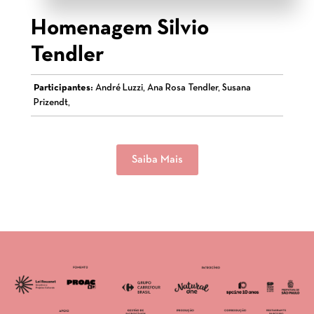
Homenagem Silvio
Tendler
Participantes:
André Luzzi, Ana Rosa Tendler, Susana
Prizendt,
Saiba Mais