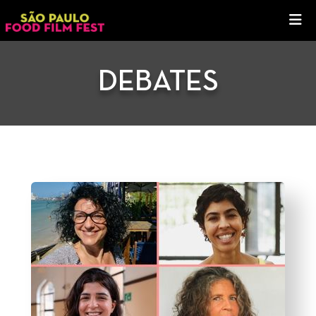
DEBATES