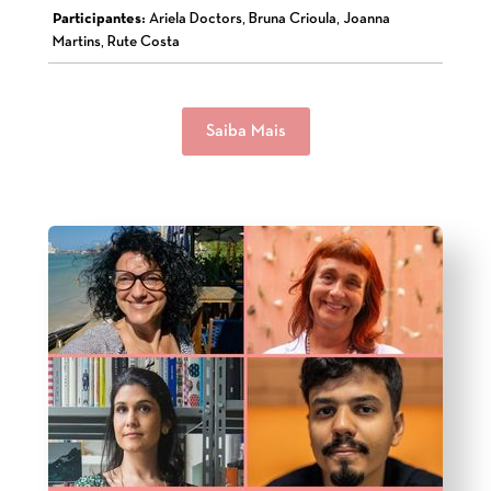
Participantes:
Ariela Doctors, Bruna Crioula, Joanna
Martins, Rute Costa
Saiba Mais