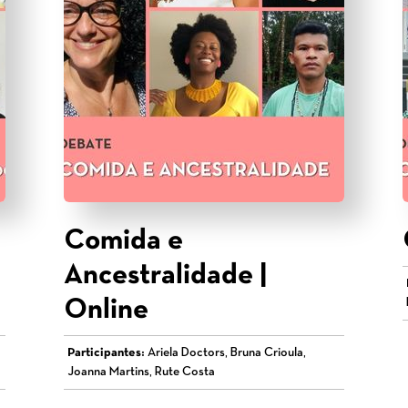
Comida e
Ancestralidade |
Online
Participantes:
Ariela Doctors, Bruna Crioula,
Joanna Martins, Rute Costa