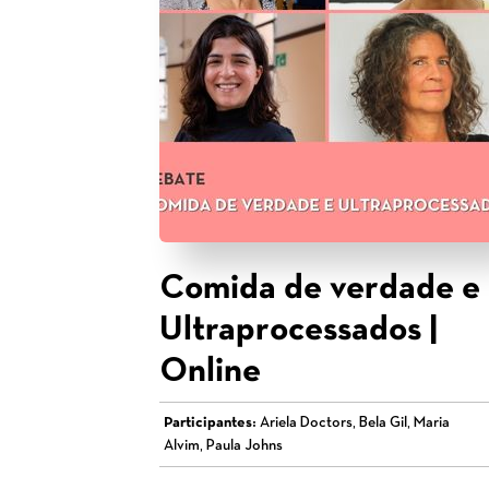
Comida de verdade e
Ultraprocessados |
Online
Participantes:
Ariela Doctors, Bela Gil, Maria
Alvim, Paula Johns