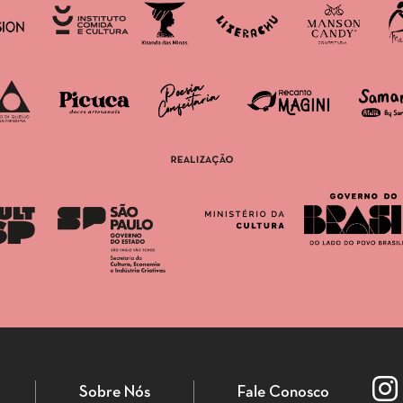
Sobre Nós
Fale Conosco