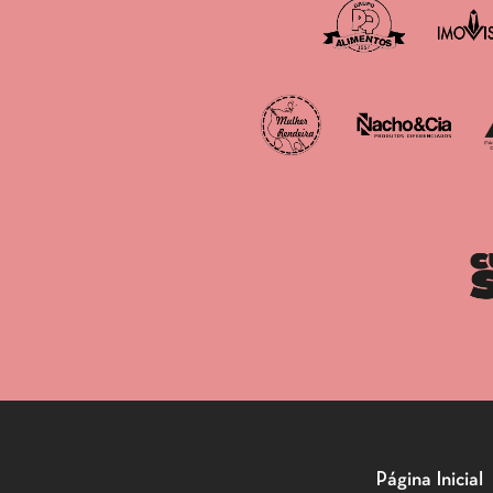
Página Inicial