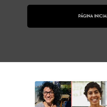
PÁGINA INICIA