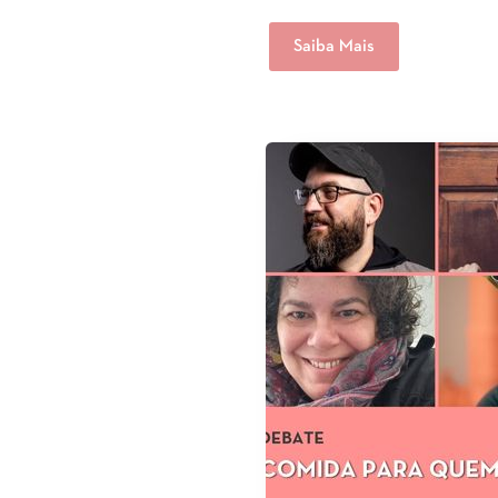
Saiba Mais