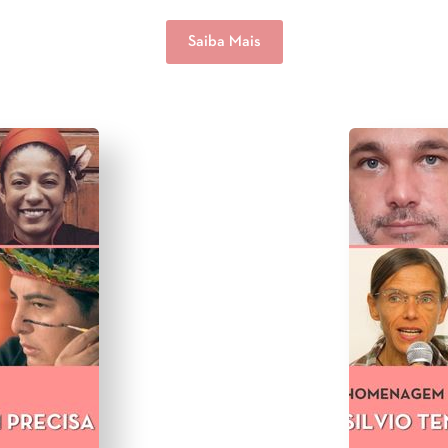
Saiba Mais