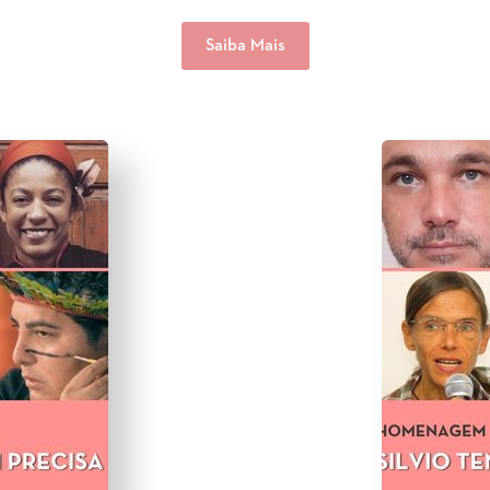
Saiba Mais