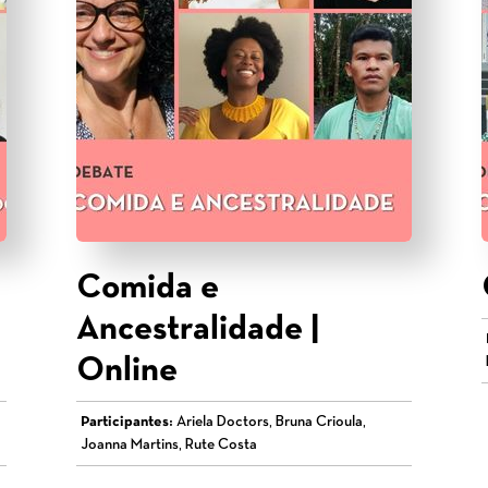
Comida e
Ancestralidade |
Online
Participantes:
Ariela Doctors, Bruna Crioula,
Joanna Martins, Rute Costa