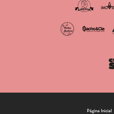
Página Inicial