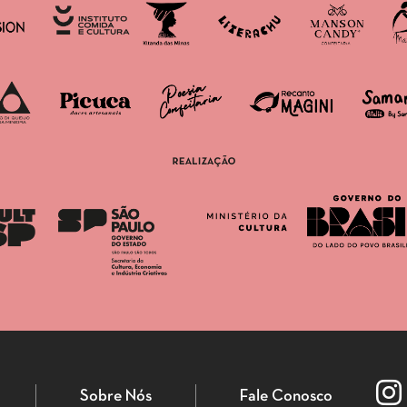
Sobre Nós
Fale Conosco