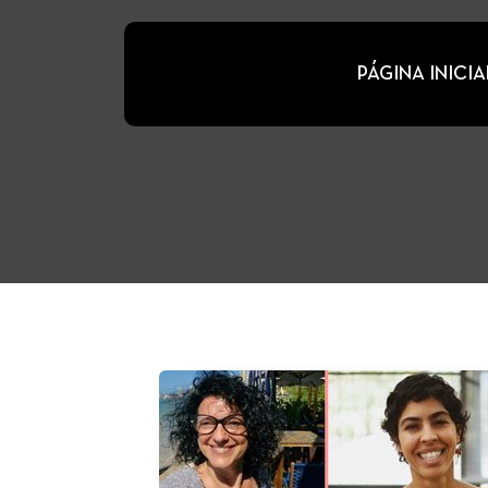
PÁGINA INICIA