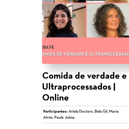
Comida de verdade e
Ultraprocessados |
Online
Participantes:
Ariela Doctors, Bela Gil, Maria
Alvim, Paula Johns