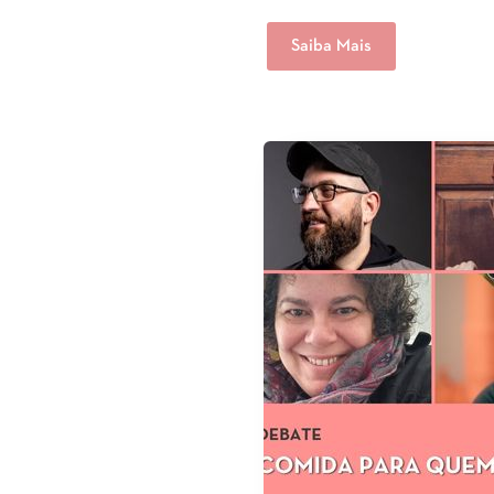
Saiba Mais