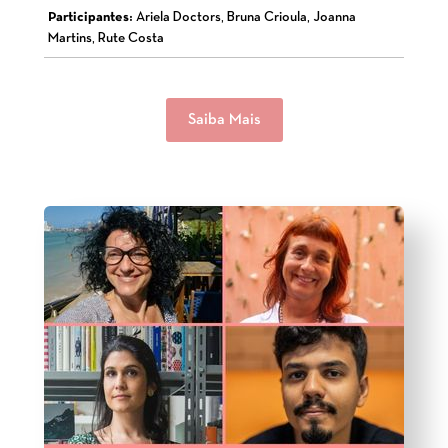
Participantes:
Ariela Doctors, Bruna Crioula, Joanna
Martins, Rute Costa
Saiba Mais