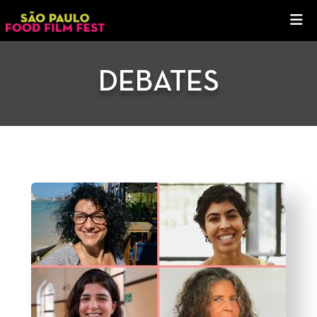
DEBATES