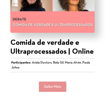
Comida de verdade e
Ultraprocessados | Online
Participantes:
Ariela Doctors, Bela Gil, Maria Alvim, Paula
Johns
Saiba Mais