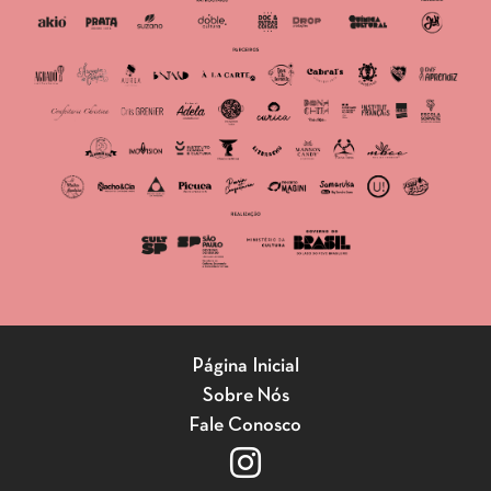
Página Inicial
Sobre Nós
Fale Conosco