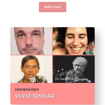
Saiba Mais