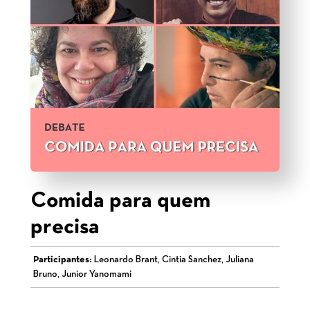
Comida para quem
precisa
Participantes:
Leonardo Brant, Cintia Sanchez, Juliana
Bruno, Junior Yanomami