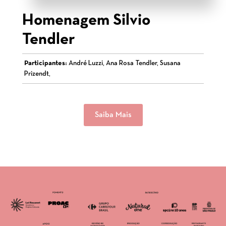
Homenagem Silvio
Tendler
Participantes:
André Luzzi, Ana Rosa Tendler, Susana
Prizendt,
Saiba Mais