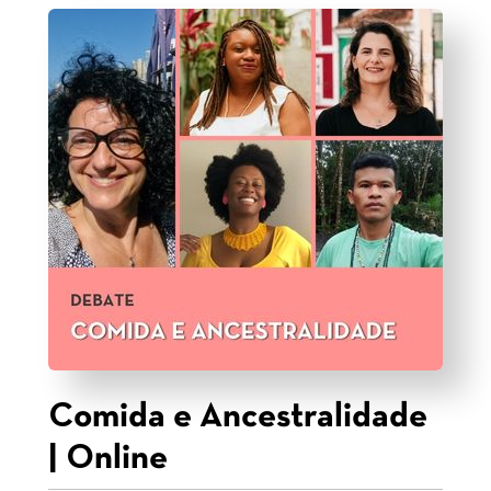
Comida e Ancestralidade
| Online