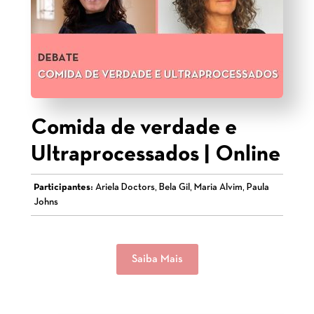
Comida de verdade e
Ultraprocessados | Online
Participantes:
Ariela Doctors, Bela Gil, Maria Alvim, Paula
Johns
Saiba Mais