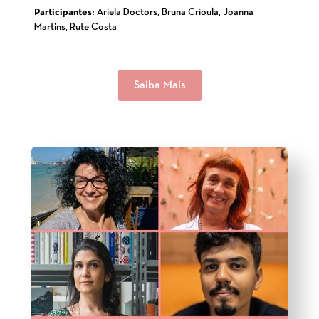
Participantes:
Ariela Doctors, Bruna Crioula, Joanna
Martins, Rute Costa
Saiba Mais