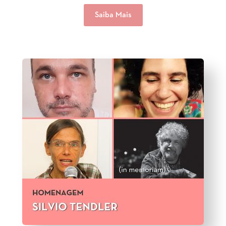
Saiba Mais