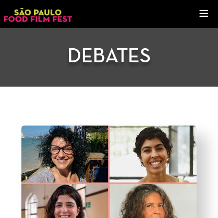
DEBATES