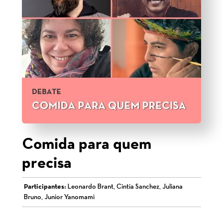
Comida para quem
precisa
Participantes:
Leonardo Brant, Cintia Sanchez, Juliana
Bruno, Junior Yanomami