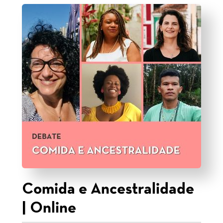
Comida e Ancestralidade
| Online