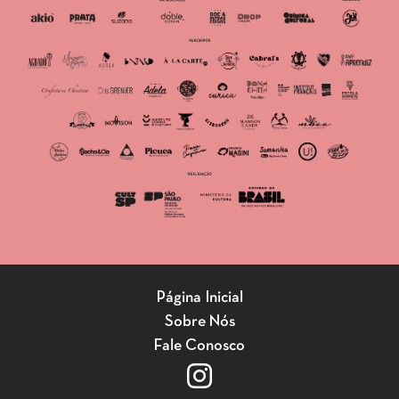
Página Inicial
Sobre Nós
Fale Conosco