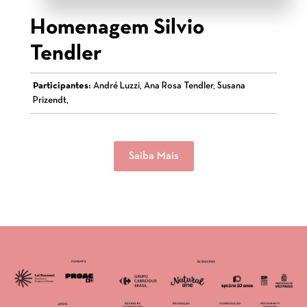
Homenagem Silvio
Tendler
Participantes:
André Luzzi, Ana Rosa Tendler, Susana
Prizendt,
Saiba Mais